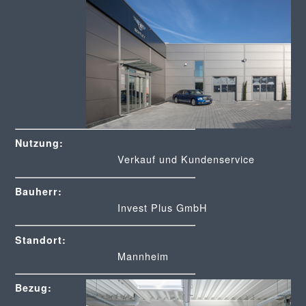
Nutzung:
Verkauf und Kundenservice
Bauherr:
Invest Plus GmbH
Standort:
Mannheim
Bezug: