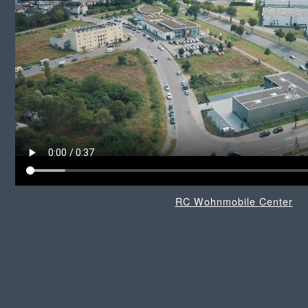
RC Wohnmobile Center