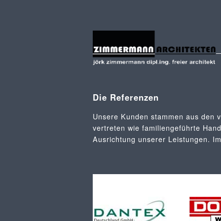
Die Referenzen
Unsere Kunden stammen aus den ve
vertreten wie familiengeführte Hand
Ausrichtung unserer Leistungen. I