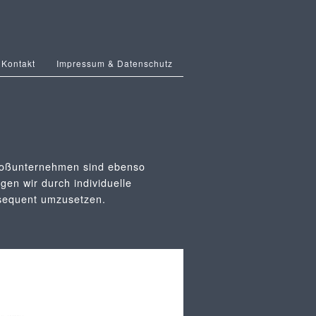
Kontakt
Impressum & Datenschutz
Großunternehmen sind ebenso
gen wir durch individuelle
nsequent umzusetzen.