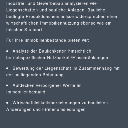
Industrie- und Gewerbebau analysieren wie
Liegenschaften und bauliche Anlagen. Bauliche
bedingte Produktionshemmnisse widersprechen einer
wirtschaftlichen Immobiliennutzung ebenso wie ein
falscher Standort.
Für Ihre Immobilienbestände bieten wir:
Analyse der Baulichkeiten hinsichtlich
betriebspezifischer Nutzbarkeit/Einschränkungen
Bewertung der Liegenschaft im Zusammenhang mit
der umliegenden Bebauung
Aufdecken verborgener Werte im
Immobilienbestand
Wirtschaftlichkeitsberechnungen zu baulichen
Änderungen und Firmenumsiedlungen