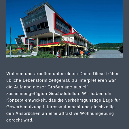
Wohnen und arbeiten unter einem Dach: Diese früher
übliche Lebensform zeitgemäß zu interpretieren war
die Aufgabe dieser Großanlage aus elf
zusammengefügten Gebäudeteilen. Wir haben ein
Konzept entwickelt, das die verkehrsgünstige Lage für
Gewerbenutzung interessant macht und gleichzeitig
den Ansprüchen an eine attraktive Wohnumgebung
gerecht wird.