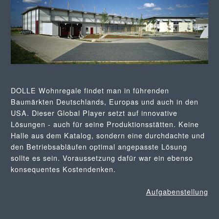
DOLLE Wohnregale findet man in führenden
Baumärkten Deutschlands, Europas und auch in den
USA. Dieser Global Player setzt auf innovative
Lösungen - auch für seine Produktionsstätten. Keine
Halle aus dem Katalog, sondern eine durchdachte und
den Betriebsabläufen optimal angepasste Lösung
sollte es sein. Voraussetzung dafür war ein ebenso
konsequentes Kostendenken.
Aufgabenstellung