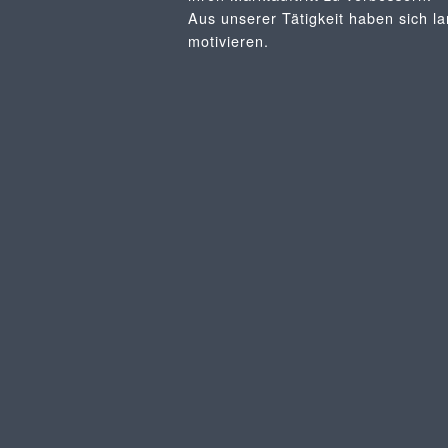
Aus unserer Tätigkeit haben sich l
motivieren.