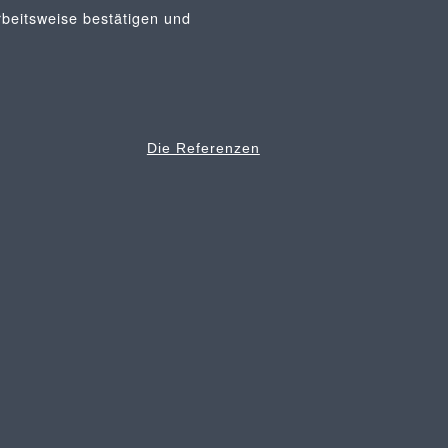
rbeitsweise bestätigen und
Die Referenzen