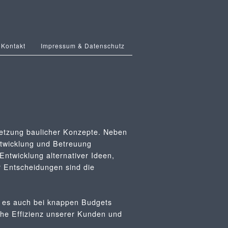
Kontakt
Impressum & Datenschutz
setzung baulicher Konzepte. Neben
ntwicklung und Betreuung
Entwicklung alternativer Ideen,
 Entscheidungen sind die
e es auch bei knappen Budgets
che Effizienz unserer Kunden und