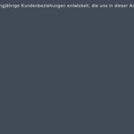
angjährige Kundenbeziehungen entwickelt, die uns in dieser A