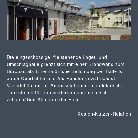
Die eingeschossige, freistehende Lager- und
Umschlaghalle grenzt sich mit einer Brandwand zum
Bürobau ab. Eine natürliche Belichtung der Halle ist
durch Oberlichter und Alu-Fenster gewährleistet.
Verladebühnen mit Andockstationen und elektrische
Tore stehen für den modernen und technisch
zeitgemäßen Standard der Halle.
Kosten-Nutzen-Relation