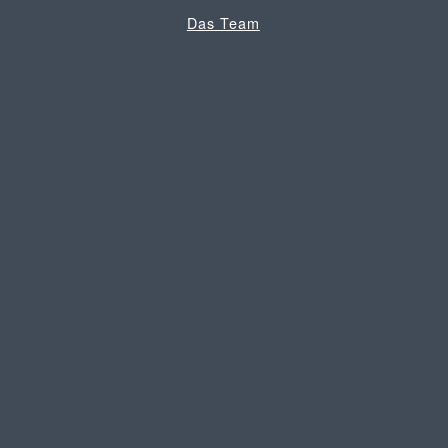
Das Team