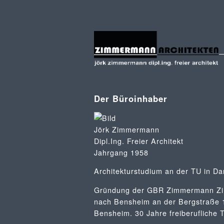
Der Büroinhaber
Jörk Zimmermann
Dipl.Ing. Freier Architekt
Jahrgang 1958
Architekturstudium an der TU in Da
Gründung der GBR Zimmermann Zim
nach Bensheim an der Bergstraße 1
Bensheim. 30 Jahre freiberufliche T