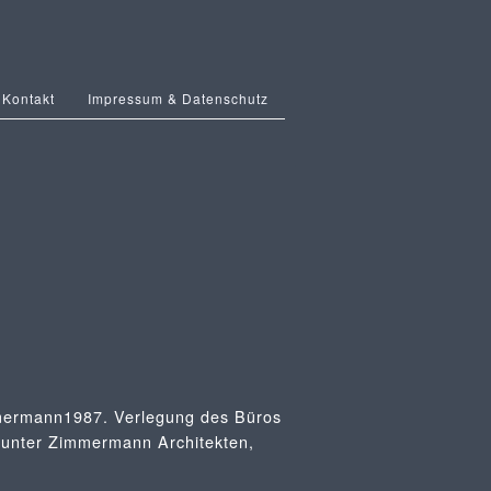
Kontakt
Impressum & Datenschutz
mermann1987. Verlegung des Büros
 unter Zimmermann Architekten,