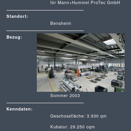
für Mann+Hummel ProTec GmbH
Standort:
Bensheim
Bezug:
Sommer 2003
Kenndaten:
Geschossfläche: 3.930 qm
Kubatur: 29.250 cqm