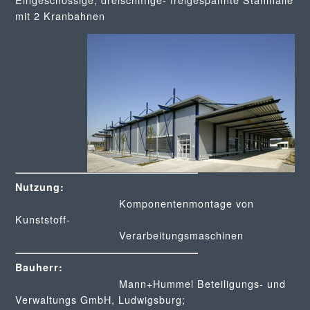
mit 2 Kranbahnen
Nutzung:
Komponentenmontage von
Kunststoff-
Verarbeitungsmaschinen
Bauherr:
Mann+Hummel Beteiligungs- und
Verwaltungs GmbH, Ludwigsburg;