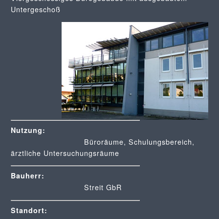
Untergeschoß
Nutzung:
Büroräume, Schulungsbereich,
ärztliche Untersuchungsräume
Bauherr:
Streit GbR
Standort: