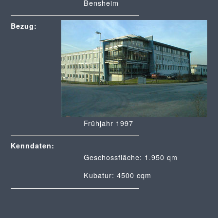
Bensheim
Bezug:
Frühjahr 1997
Kenndaten:
Geschossfläche: 1.950 qm
Kubatur: 4500 cqm