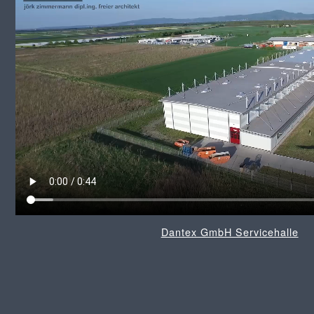
Dantex GmbH Servicehalle