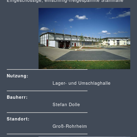
Nutzung:
Lager- und Umschlaghalle
Bauherr:
Stefan Dolle
Standort:
Groß-Rohrheim