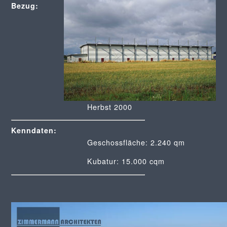
Bezug:
Herbst 2000
Kenndaten:
Geschossfläche: 2.240 qm
Kubatur: 15.000 cqm