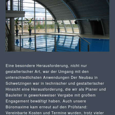
Eine besondere Herausforderung, nicht nur
gestalterischer Art, war der Umgang mit den
unterschiedlichsten Anwendungen Der Neubau in
Schwetzingen war in technischer und gestalterischer
Hinsicht eine Herausforderung, die wir als Planer und
Bauleiter in gewerkeweiser Vergabe mit großem
Engagement bewältigt haben. Auch unsere
Büromaxime kam erneut auf den Prüfstand:
Vereinbarte Kosten und Termine wurden, trotz vieler