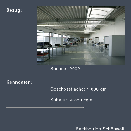
Bezug:
Sommer 2002
Kenndaten:
Geschossfläche: 1.000 qm
Kubatur: 4.880 cqm
Backbetrieb Schönwolf