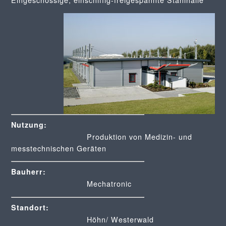
Nutzung:
Produktion von Medizin- und
messtechnischen Geräten
Bauherr:
Mechatronic
Standort:
Höhn/ Westerwald