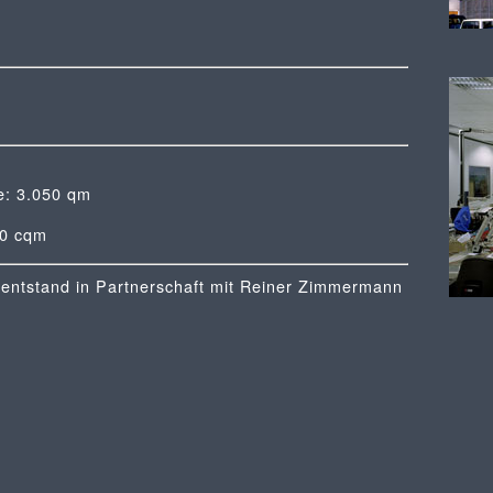
e: 3.050 qm
00 cqm
 entstand in Partnerschaft mit Reiner Zimmermann