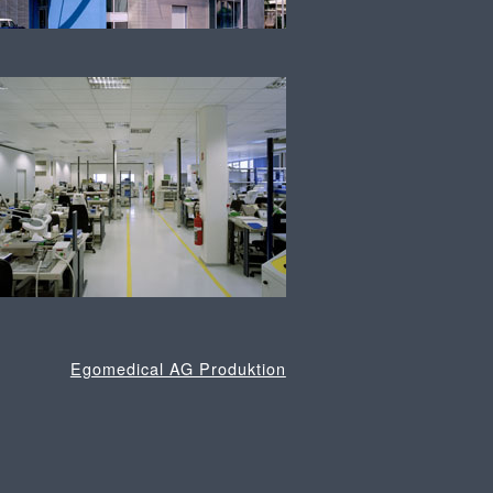
Egomedical AG Produktion