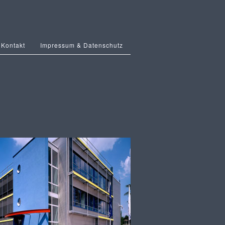
Kontakt
Impressum & Datenschutz