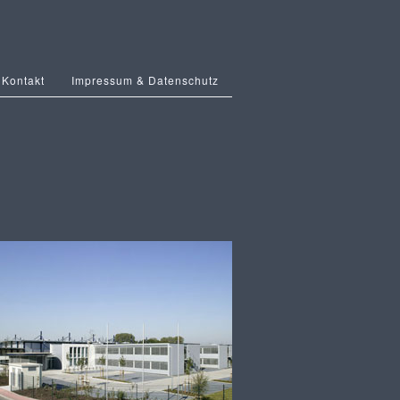
Kontakt
Impressum & Datenschutz