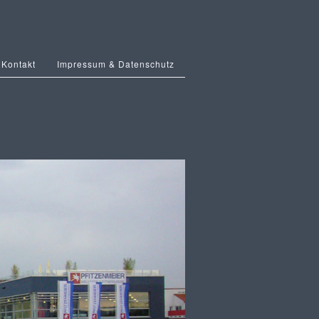
Kontakt
Impressum & Datenschutz