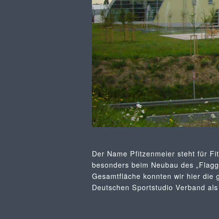
Der Name Pfitzenmeier steht für Fi
besonders beim Neubau des „Flaggs
Gesamtfläche konnten wir hier die 
Deutschen Sportstudio Verband als