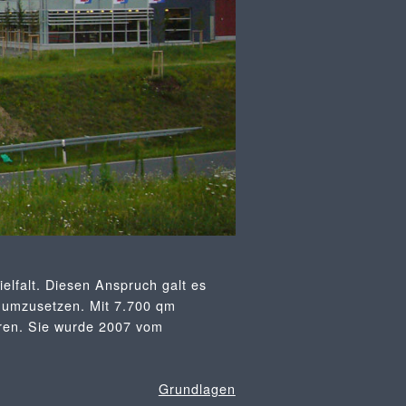
elfalt. Diesen Anspruch galt es
 umzusetzen. Mit 7.700 qm
ieren. Sie wurde 2007 vom
Grundlagen