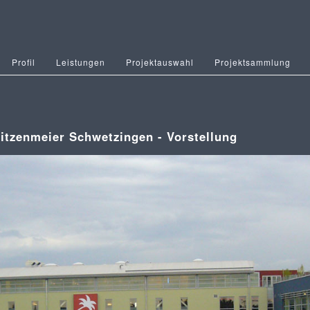
Profil
Leistungen
Projektauswahl
Projektsammlung
itzenmeier Schwetzingen - Vorstellung