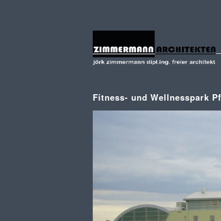
Fitness- und Wellnesspark Pf